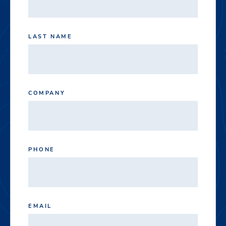
LAST NAME
COMPANY
PHONE
EMAIL