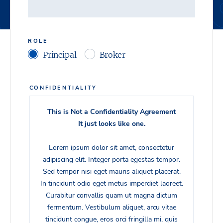
ROLE
Principal
Broker
CONFIDENTIALITY
This is Not a Confidentiality Agreement
It just looks like one.
Lorem ipsum dolor sit amet, consectetur
adipiscing elit. Integer porta egestas tempor.
Sed tempor nisi eget mauris aliquet placerat.
In tincidunt odio eget metus imperdiet laoreet.
Curabitur convallis quam ut magna dictum
fermentum. Vestibulum aliquet, arcu vitae
tincidunt congue, eros orci fringilla mi, quis